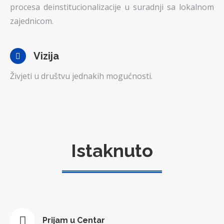
procesa deinstitucionalizacije u suradnji sa lokalnom
zajednicom.
Vizija
Živjeti u društvu jednakih mogućnosti.
Istaknuto
Prijam u Centar