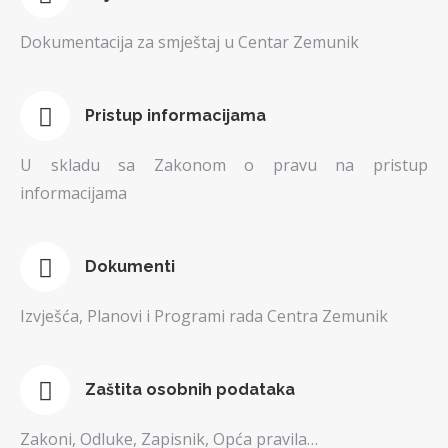
Dokumentacija za smještaj u Centar Zemunik
Pristup informacijama
U skladu sa Zakonom o pravu na pristup
informacijama
Dokumenti
Izvješća, Planovi i Programi rada Centra Zemunik
Zaštita osobnih podataka
Zakoni, Odluke, Zapisnik, Opća pravila…