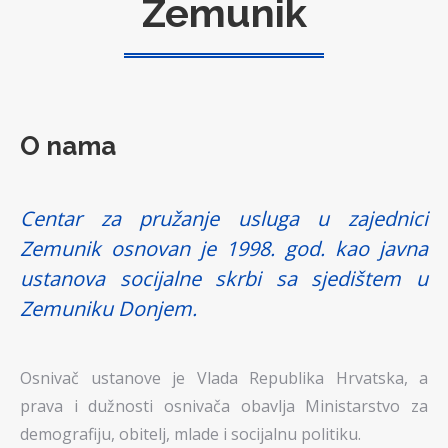
Zemunik
O nama
Centar za pružanje usluga u zajednici
Zemunik osnovan je 1998. god. kao javna
ustanova socijalne skrbi sa sjedištem u
Zemuniku Donjem.
Osnivač ustanove je Vlada Republika Hrvatska, a
prava i dužnosti osnivača obavlja Ministarstvo za
demografiju, obitelj, mlade i socijalnu politiku.