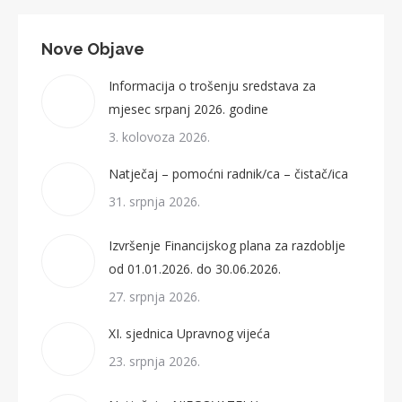
Nove Objave
Informacija o trošenju sredstava za
mjesec srpanj 2026. godine
3. kolovoza 2026.
Natječaj – pomoćni radnik/ca – čistač/ica
31. srpnja 2026.
Izvršenje Financijskog plana za razdoblje
od 01.01.2026. do 30.06.2026.
27. srpnja 2026.
XI. sjednica Upravnog vijeća
23. srpnja 2026.