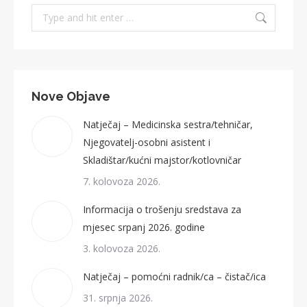
Search:
Nove Objave
Natječaj – Medicinska sestra/tehničar,
Njegovatelj-osobni asistent i
Skladištar/kućni majstor/kotlovničar
7. kolovoza 2026.
Informacija o trošenju sredstava za
mjesec srpanj 2026. godine
3. kolovoza 2026.
Natječaj – pomoćni radnik/ca – čistač/ica
31. srpnja 2026.