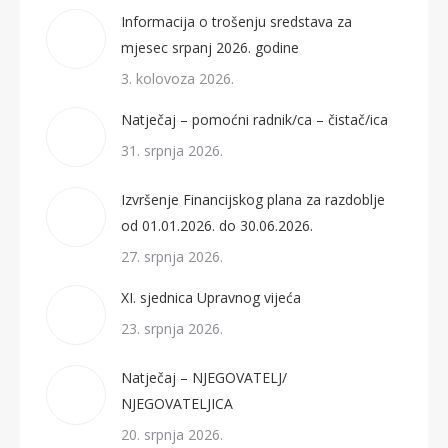
Informacija o trošenju sredstava za
mjesec srpanj 2026. godine
3. kolovoza 2026.
Natječaj – pomoćni radnik/ca – čistač/ica
31. srpnja 2026.
Izvršenje Financijskog plana za razdoblje
od 01.01.2026. do 30.06.2026.
27. srpnja 2026.
XI. sjednica Upravnog vijeća
23. srpnja 2026.
Natječaj – NJEGOVATELJ/
NJEGOVATELJICA
20. srpnja 2026.