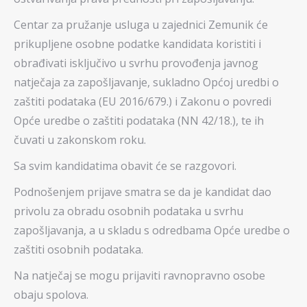
Centar za pružanje usluga u zajednici Zemunik će
prikupljene osobne podatke kandidata koristiti i
obrađivati isključivo u svrhu provođenja javnog
natječaja za zapošljavanje, sukladno Općoj uredbi o
zaštiti podataka (EU 2016/679.) i Zakonu o povredi
Opće uredbe o zaštiti podataka (NN 42/18.), te ih
čuvati u zakonskom roku.
Sa svim kandidatima obavit će se razgovori.
Podnošenjem prijave smatra se da je kandidat dao
privolu za obradu osobnih podataka u svrhu
zapošljavanja, a u skladu s odredbama Opće uredbe o
zaštiti osobnih podataka.
Na natječaj se mogu prijaviti ravnopravno osobe
obaju spolova.