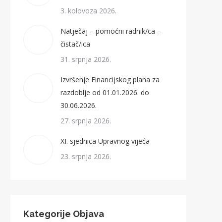
3. kolovoza 2026.
Natječaj – pomoćni radnik/ca –
čistač/ica
31. srpnja 2026.
Izvršenje Financijskog plana za
razdoblje od 01.01.2026. do
30.06.2026.
27. srpnja 2026.
XI. sjednica Upravnog vijeća
23. srpnja 2026.
Kategorije Objava