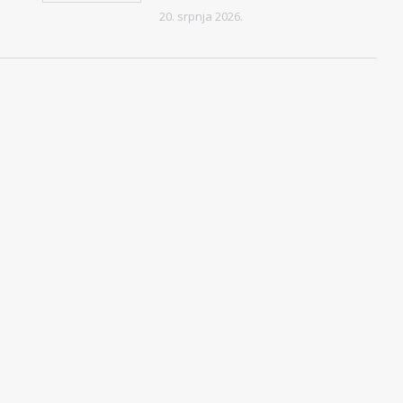
20. srpnja 2026.