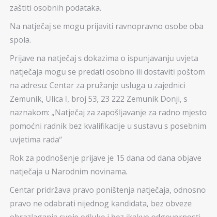
zaštiti osobnih podataka.
Na natječaj se mogu prijaviti ravnopravno osobe oba
spola.
Prijave na natječaj s dokazima o ispunjavanju uvjeta
natječaja mogu se predati osobno ili dostaviti poštom
na adresu: Centar za pružanje usluga u zajednici
Zemunik, Ulica I, broj 53, 23 222 Zemunik Donji, s
naznakom: „Natječaj za zapošljavanje za radno mjesto
pomoćni radnik bez kvalifikacije u sustavu s posebnim
uvjetima rada“
Rok za podnošenje prijave je 15 dana od dana objave
natječaja u Narodnim novinama.
Centar pridržava pravo poništenja natječaja, odnosno
pravo ne odabrati nijednog kandidata, bez obveze