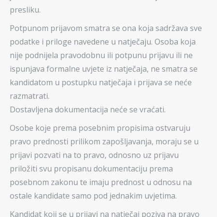
presliku.
Potpunom prijavom smatra se ona koja sadržava sve
podatke i priloge navedene u natječaju. Osoba koja
nije podnijela pravodobnu ili potpunu prijavu ili ne
ispunjava formalne uvjete iz natječaja, ne smatra se
kandidatom u postupku natječaja i prijava se neće
razmatrati.
Dostavljena dokumentacija neće se vraćati.
Osobe koje prema posebnim propisima ostvaruju
pravo prednosti prilikom zapošljavanja, moraju se u
prijavi pozvati na to pravo, odnosno uz prijavu
priložiti svu propisanu dokumentaciju prema
posebnom zakonu te imaju prednost u odnosu na
ostale kandidate samo pod jednakim uvjetima.
Kandidat koji se u prijavi na natječaj poziva na pravo