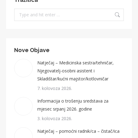
Search:
Nove Objave
Natječaj – Medicinska sestra/tehničar,
Njegovatelj-osobni asistent i
Skladištar/kućni majstor/kotlovničar
7. kolovoza 2026.
Informacija o trošenju sredstava za
mjesec srpanj 2026. godine
3. kolovoza 2026.
Natječaj – pomoćni radnik/ca – čistač/ica