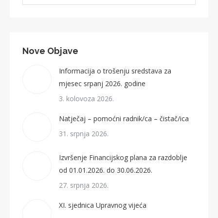
Nove Objave
Informacija o trošenju sredstava za
mjesec srpanj 2026. godine
3. kolovoza 2026.
Natječaj – pomoćni radnik/ca – čistač/ica
31. srpnja 2026.
Izvršenje Financijskog plana za razdoblje
od 01.01.2026. do 30.06.2026.
27. srpnja 2026.
XI. sjednica Upravnog vijeća