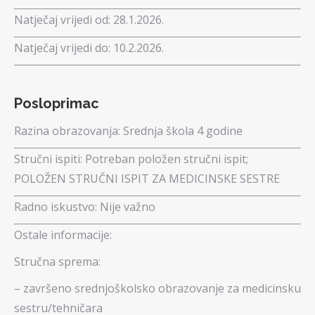
Natječaj vrijedi od:
28.1.2026.
Natječaj vrijedi do:
10.2.2026.
Posloprimac
Razina obrazovanja:
Srednja škola 4 godine
Stručni ispiti:
Potreban položen stručni ispit;
POLOŽEN STRUČNI ISPIT ZA MEDICINSKE SESTRE
Radno iskustvo:
Nije važno
Ostale informacije:
Stručna sprema:
– završeno srednjoškolsko obrazovanje za medicinsku
sestru/tehničara