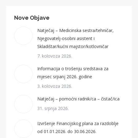
Nove Objave
Natječaj – Medicinska sestra/tehničar,
Njegovatelj-osobni asistent i
Skladištar/kućni majstor/kotlovničar
7. kolovoza 2026.
Informacija o trošenju sredstava za
mjesec srpanj 2026. godine
3. kolovoza 2026.
Natječaj – pomoćni radnik/ca – čistač/ica
31. srpnja 2026.
Izvršenje Financijskog plana za razdoblje
od 01.01.2026. do 30.06.2026.