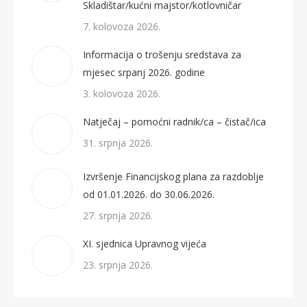
Skladištar/kućni majstor/kotlovničar
7. kolovoza 2026.
Informacija o trošenju sredstava za
mjesec srpanj 2026. godine
3. kolovoza 2026.
Natječaj – pomoćni radnik/ca – čistač/ica
31. srpnja 2026.
Izvršenje Financijskog plana za razdoblje
od 01.01.2026. do 30.06.2026.
27. srpnja 2026.
XI. sjednica Upravnog vijeća
23. srpnja 2026.