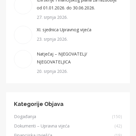
od 01.01.2026. do 30.06.2026.
27. srpnja 2026.
XI. sjednica Upravnog vijeća
23. srpnja 2026.
Natječaj – NJEGOVATELJ/
NJEGOVATELJICA
20. srpnja 2026.
Kategorije Objava
Događanja
(150)
Dokumenti – Upravna vijeća
(42)
Financijska izvješća
(19)