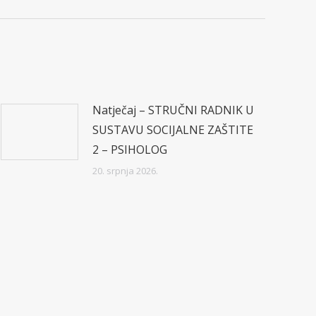
Natječaj – STRUČNI RADNIK U
SUSTAVU SOCIJALNE ZAŠTITE
2 – PSIHOLOG
20. srpnja 2026.