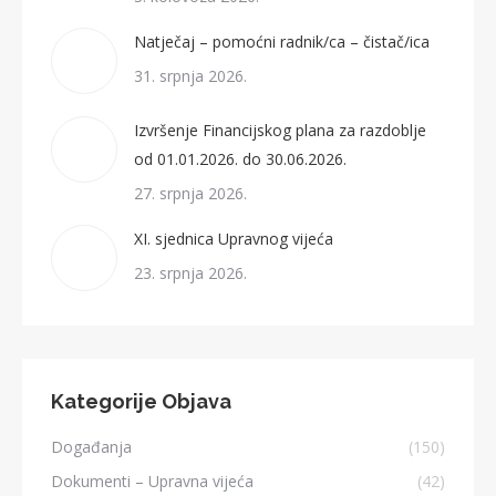
Natječaj – pomoćni radnik/ca – čistač/ica
31. srpnja 2026.
Izvršenje Financijskog plana za razdoblje
od 01.01.2026. do 30.06.2026.
27. srpnja 2026.
XI. sjednica Upravnog vijeća
23. srpnja 2026.
Kategorije Objava
Događanja
(150)
Dokumenti – Upravna vijeća
(42)