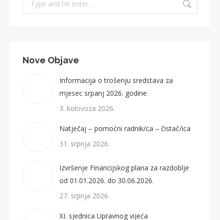
Nove Objave
Informacija o trošenju sredstava za
mjesec srpanj 2026. godine
3. kolovoza 2026.
Natječaj – pomoćni radnik/ca – čistač/ica
31. srpnja 2026.
Izvršenje Financijskog plana za razdoblje
od 01.01.2026. do 30.06.2026.
27. srpnja 2026.
XI. sjednica Upravnog vijeća