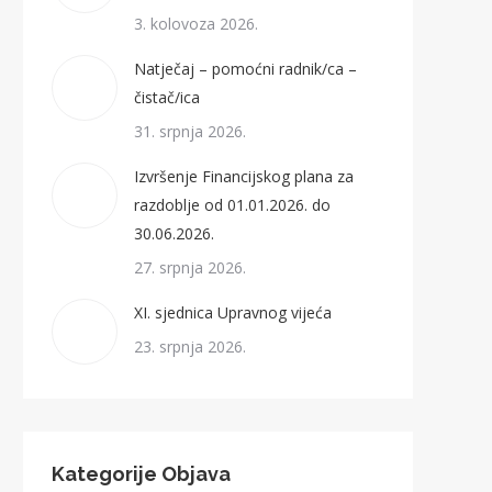
3. kolovoza 2026.
Natječaj – pomoćni radnik/ca –
čistač/ica
31. srpnja 2026.
Izvršenje Financijskog plana za
razdoblje od 01.01.2026. do
30.06.2026.
27. srpnja 2026.
XI. sjednica Upravnog vijeća
23. srpnja 2026.
Kategorije Objava