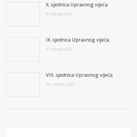
X. sjednica Upravnog vijeća
9. travnja 2026.
IX. sjednica Upravnog vijeća
3. travnja 2026.
VIII. sjednica Upravnog vijeća
23. veljače 2026.