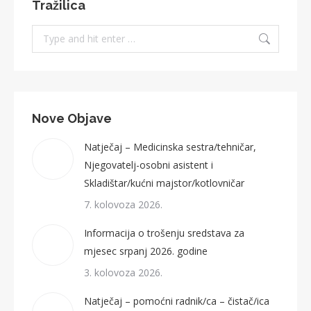
Tražilica
Search:
Nove Objave
Natječaj – Medicinska sestra/tehničar,
Njegovatelj-osobni asistent i
Skladištar/kućni majstor/kotlovničar
7. kolovoza 2026.
Informacija o trošenju sredstava za
mjesec srpanj 2026. godine
3. kolovoza 2026.
Natječaj – pomoćni radnik/ca – čistač/ica