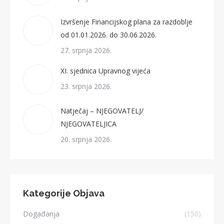
Izvršenje Financijskog plana za razdoblje
od 01.01.2026. do 30.06.2026.
27. srpnja 2026.
XI. sjednica Upravnog vijeća
23. srpnja 2026.
Natječaj – NJEGOVATELJ/
NJEGOVATELJICA
20. srpnja 2026.
Kategorije Objava
Događanja
(150)