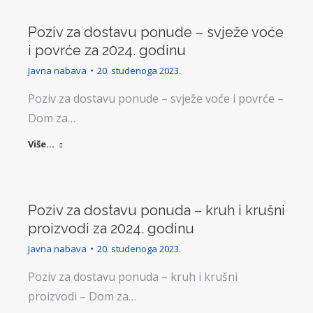
Poziv za dostavu ponude – svježe voće
i povrće za 2024. godinu
Javna nabava
20. studenoga 2023.
Poziv za dostavu ponude – svježe voće i povrće –
Dom za…
Više...
Poziv za dostavu ponuda – kruh i krušni
proizvodi za 2024. godinu
Javna nabava
20. studenoga 2023.
Poziv za dostavu ponuda – kruh i krušni
proizvodi – Dom za…