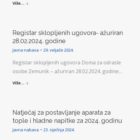
Više...
Registar sklopljenih ugovora- ažuriran
28.02.2024. godine
Javna nabava
29. veljače 2024.
Registar sklopljenih ugovora Doma za odrasle
osobe Zemunik – ažuriran 28.02.2024. godine:…
Više...
Natječaj za postavljanje aparata za
tople i hladne napitke za 2024. godinu
Javna nabava
23. siječnja 2024.