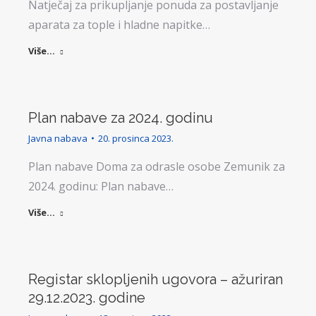
Natječaj za prikupljanje ponuda za postavljanje
aparata za tople i hladne napitke…
Više...
Plan nabave za 2024. godinu
Javna nabava
20. prosinca 2023.
Plan nabave Doma za odrasle osobe Zemunik za
2024. godinu: Plan nabave…
Više...
Registar sklopljenih ugovora – ažuriran
29.12.2023. godine