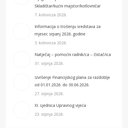
Skladištar/kućni majstor/kotlovničar
7. kolovoza 2026.
Informacija o trošenju sredstava za
mjesec srpanj 2026. godine
3. kolovoza 2026.
Natječaj – pomoćni radnik/ca – čistač/ica
31. srpnja 2026.
Izvršenje Financijskog plana za razdoblje
od 01.01.2026. do 30.06.2026.
27. srpnja 2026.
XI. sjednica Upravnog vijeća
23. srpnja 2026.