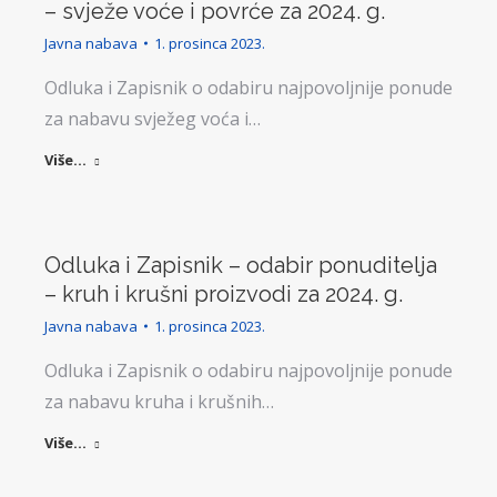
– svježe voće i povrće za 2024. g.
Javna nabava
1. prosinca 2023.
Odluka i Zapisnik o odabiru najpovoljnije ponude
za nabavu svježeg voća i…
Više...
Odluka i Zapisnik – odabir ponuditelja
– kruh i krušni proizvodi za 2024. g.
Javna nabava
1. prosinca 2023.
Odluka i Zapisnik o odabiru najpovoljnije ponude
za nabavu kruha i krušnih…
Više...