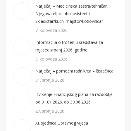
Natječaj – Medicinska sestra/tehničar,
Njegovatelj-osobni asistent i
Skladištar/kućni majstor/kotlovničar
7. kolovoza 2026.
Informacija o trošenju sredstava za
mjesec srpanj 2026. godine
3. kolovoza 2026.
Natječaj – pomoćni radnik/ca – čistač/ica
31. srpnja 2026.
Izvršenje Financijskog plana za razdoblje
od 01.01.2026. do 30.06.2026.
27. srpnja 2026.
XI. sjednica Upravnog vijeća