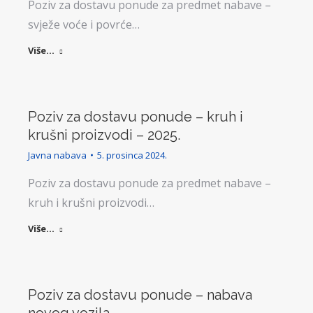
Poziv za dostavu ponude za predmet nabave –
svježe voće i povrće…
Više...
Poziv za dostavu ponude – kruh i
krušni proizvodi – 2025.
Javna nabava
5. prosinca 2024.
Poziv za dostavu ponude za predmet nabave –
kruh i krušni proizvodi…
Više...
Poziv za dostavu ponude – nabava