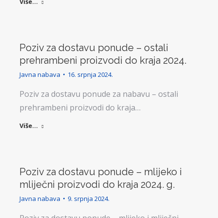
Više...
Poziv za dostavu ponude – ostali
prehrambeni proizvodi do kraja 2024.
Javna nabava
16. srpnja 2024.
Poziv za dostavu ponude za nabavu – ostali
prehrambeni proizvodi do kraja…
Više...
Poziv za dostavu ponude – mlijeko i
mliječni proizvodi do kraja 2024. g.
Javna nabava
9. srpnja 2024.