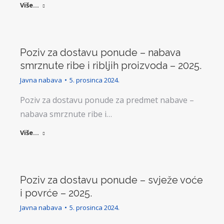
Više...
Poziv za dostavu ponude – nabava
smrznute ribe i ribljih proizvoda – 2025.
Javna nabava
5. prosinca 2024.
Poziv za dostavu ponude za predmet nabave –
nabava smrznute ribe i…
Više...
Poziv za dostavu ponude – svježe voće
i povrće – 2025.
Javna nabava
5. prosinca 2024.