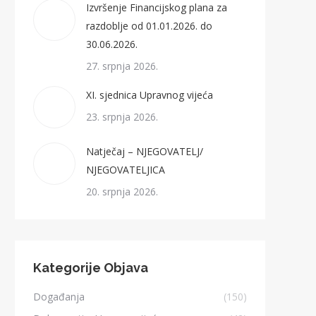
Izvršenje Financijskog plana za
razdoblje od 01.01.2026. do
30.06.2026.
27. srpnja 2026.
XI. sjednica Upravnog vijeća
23. srpnja 2026.
Natječaj – NJEGOVATELJ/
NJEGOVATELJICA
20. srpnja 2026.
Kategorije Objava
Događanja
(150)