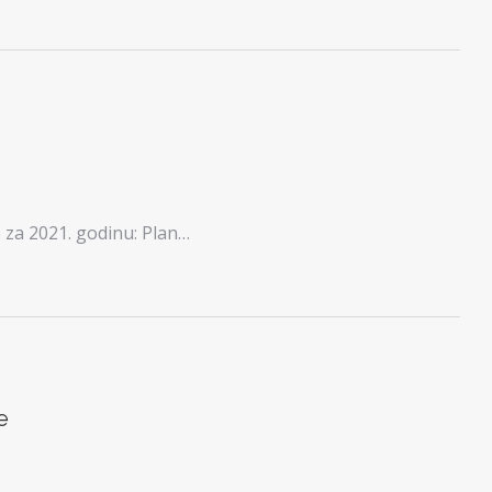
za 2021. godinu: Plan…
e