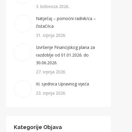
3. kolovoza 2026.
Natječaj – pomoćni radnik/ca –
čistač/ica
31. srpnja 2026.
Izvršenje Financijskog plana za
razdoblje od 01.01.2026. do
30.06.2026.
27. srpnja 2026.
XI. sjednica Upravnog vijeća
23. srpnja 2026.
Kategorije Objava