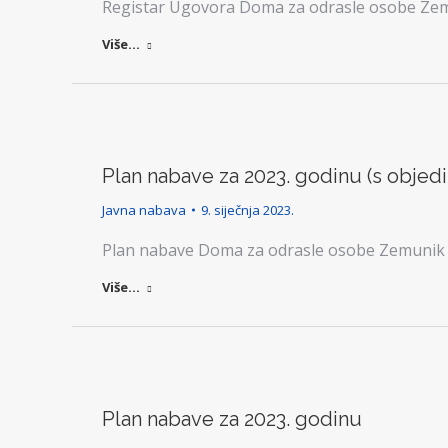
Registar Ugovora Doma za odrasle osobe Zemu
Više...
Plan nabave za 2023. godinu (s obje
Javna nabava
9. siječnja 2023.
Plan nabave Doma za odrasle osobe Zemunik 
Više...
Plan nabave za 2023. godinu