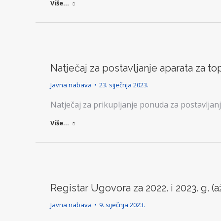
Više...
Natječaj za postavljanje aparata za to
Javna nabava
23. siječnja 2023.
Natječaj za prikupljanje ponuda za postavljan
Više...
Registar Ugovora za 2022. i 2023. g. (a
Javna nabava
9. siječnja 2023.